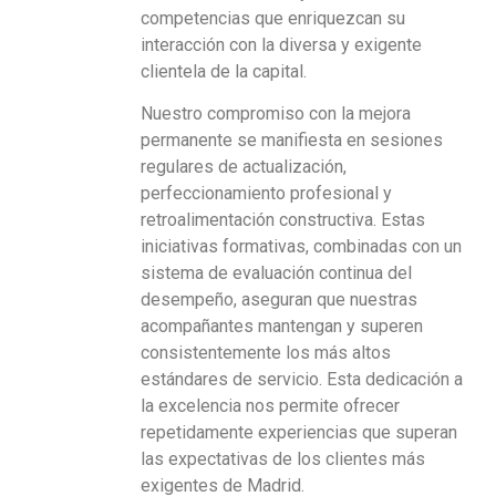
competencias que enriquezcan su
interacción con la diversa y exigente
clientela de la capital.
Nuestro compromiso con la mejora
permanente se manifiesta en sesiones
regulares de actualización,
perfeccionamiento profesional y
retroalimentación constructiva. Estas
iniciativas formativas, combinadas con un
sistema de evaluación continua del
desempeño, aseguran que nuestras
acompañantes mantengan y superen
consistentemente los más altos
estándares de servicio. Esta dedicación a
la excelencia nos permite ofrecer
repetidamente experiencias que superan
las expectativas de los clientes más
exigentes de Madrid.