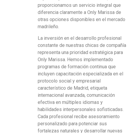
proporcionamos un servicio integral que
diferencia claramente a Only Marissa de
otras opciones disponibles en el mercado
madrileño.
La inversión en el desarrollo profesional
constante de nuestras chicas de compañía
representa una prioridad estratégica para
Only Marissa. Hemos implementado
programas de formación continua que
incluyen capacitación especializada en el
protocolo social y empresarial
característico de Madrid, etiqueta
internacional avanzada, comunicación
efectiva en múltiples idiomas y
habilidades interpersonales sofisticadas.
Cada profesional recibe asesoramiento
personalizado para potenciar sus
fortalezas naturales y desarrollar nuevas