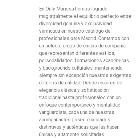
En Only Marissa hemos logrado
magistralmente el equilibrio perfecto entre
diversidad genuina y exclusividad
verificada en nuestro catálogo de
profesionales para Madrid. Contamos con
un selecto grupo de chicas de compañía
que representan diferentes estilos,
personalidades, formaciones académicas
y backgrounds culturales, manteniendo
siempre sin excepción nuestros exigentes
criterios de calidad. Desde mujeres de
elegancia clásica y sofisticación
tradicional hasta profesionales con un
enfoque contemporáneo y mentalidad
vanguardista, cada una de nuestras
acompañantes posee cualidades
distintivas y auténticas que las hacen
únicas y altamente solicitadas.