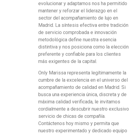
evolucionar y adaptarnos nos ha permitido
mantener y reforzar el liderazgo en el
sector del acompañamiento de lujo en
Madrid. La síntesis efectiva entre tradición
de servicio comprobada e innovación
metodológica define nuestra esencia
distintiva y nos posiciona como la elección
preferente y confiable para los clientes
más exigentes de la capital.
Only Marissa representa legítimamente la
cumbre de la excelencia en el universo del
acompañamiento de calidad en Madrid. Si
busca una experiencia única, discreta y de
máxima calidad verificada, le invitamos
cordialmente a descubrir nuestro exclusivo
servicio de chicas de compañía.
Contáctenos hoy mismo y permita que
nuestro experimentado y dedicado equipo