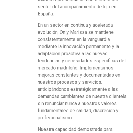
sector del acompañamiento de lujo en
España.
En un sector en continua y acelerada
evolución, Only Marissa se mantiene
consistentemente en la vanguardia
mediante la innovación permanente y la
adaptación proactiva a las nuevas
tendencias y necesidades específicas del
mercado madrileño. Implementamos
mejoras constantes y documentadas en
nuestros procesos y servicios,
anticipándonos estratégicamente a las
demandas cambiantes de nuestra clientela
sin renunciar nunca a nuestros valores
fundamentales de calidad, discreción y
profesionalismo.
Nuestra capacidad demostrada para