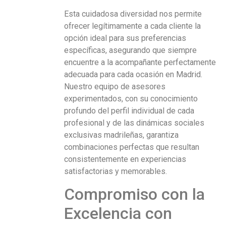
Esta cuidadosa diversidad nos permite
ofrecer legítimamente a cada cliente la
opción ideal para sus preferencias
específicas, asegurando que siempre
encuentre a la acompañante perfectamente
adecuada para cada ocasión en Madrid.
Nuestro equipo de asesores
experimentados, con su conocimiento
profundo del perfil individual de cada
profesional y de las dinámicas sociales
exclusivas madrileñas, garantiza
combinaciones perfectas que resultan
consistentemente en experiencias
satisfactorias y memorables.
Compromiso con la
Excelencia con