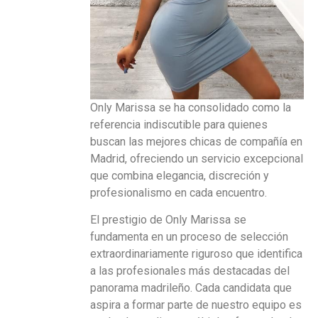
Only Marissa se ha consolidado como la
referencia indiscutible para quienes
buscan las mejores chicas de compañía en
Madrid, ofreciendo un servicio excepcional
que combina elegancia, discreción y
profesionalismo en cada encuentro.
El prestigio de Only Marissa se
fundamenta en un proceso de selección
extraordinariamente riguroso que identifica
a las profesionales más destacadas del
panorama madrileño. Cada candidata que
aspira a formar parte de nuestro equipo es