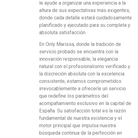
le ayude a organizar una experiencia a la
altura de sus expectativas más exigentes,
donde cada detalle estará cuidadosamente
planificado y ejecutado para su completa y
absoluta satisfacción.
En Only Marissa, donde la tradición de
servicio probado se encuentra con la
innovación responsable, la elegancia
natural con el profesionalismo verificado y
la discreción absoluta con la excelencia
consistente, estamos comprometidos
irrevocablemente a ofrecerle un servicio
que redefine los parámetros del
acompañamiento exclusivo en la capital de
España. Su satisfacción total es la razón
fundamental de nuestra existencia y el
motor principal que impulsa nuestra
búsqueda continua de la perfección en