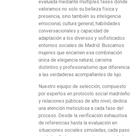
evaluada mediante múltiples fases donde
valoramos no solo su belleza física y
presencia, sino también su inteligencia
emocional, cultura general, habilidades
conversacionales y capacidad de
adaptación a los diversos y sofisticados
entornos sociales de Madrid. Buscamos
mujeres que encarnen esa combinación
única de elegancia natural, carisma
distintivo y profesionalismo que diferencia
a las verdaderas acompañantes de lujo.
Nuestro equipo de selección, compuesto
por expertos en protocolo social madrileño
y relaciones públicas de alto nivel, dedica
una atención meticulosa a cada fase del
proceso. Desde la verificación exhaustiva
de referencias hasta la evaluación en
situaciones sociales simuladas, cada paso