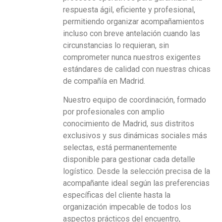
respuesta ágil, eficiente y profesional,
permitiendo organizar acompañamientos
incluso con breve antelación cuando las
circunstancias lo requieran, sin
comprometer nunca nuestros exigentes
estándares de calidad con nuestras chicas
de compañía en Madrid.
Nuestro equipo de coordinación, formado
por profesionales con amplio
conocimiento de Madrid, sus distritos
exclusivos y sus dinámicas sociales más
selectas, está permanentemente
disponible para gestionar cada detalle
logístico. Desde la selección precisa de la
acompañante ideal según las preferencias
específicas del cliente hasta la
organización impecable de todos los
aspectos prácticos del encuentro,