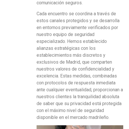
comunicación seguros.
Cada encuentro se coordina a través de
estos canales protegidos y se desarrolla
en entornos previamente verificados por
nuestro equipo de seguridad
especializado. Hemos establecido
alianzas estratégicas con los
establecimientos más discretos y
exclusivos de Madrid, que comparten
nuestros valores de confidencialidad y
excelencia. Estas medidas, combinadas
con protocolos de respuesta inmediata
ante cualquier eventualidad, proporcionan a
nuestros clientes la tranquilidad absoluta
de saber que su privacidad está protegida
con el máximo nivel de seguridad
disponible en el mercado madrileño.