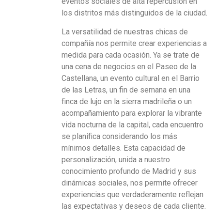
eventos sociales de alta repercusión en
los distritos más distinguidos de la ciudad.
La versatilidad de nuestras chicas de
compañía nos permite crear experiencias a
medida para cada ocasión. Ya se trate de
una cena de negocios en el Paseo de la
Castellana, un evento cultural en el Barrio
de las Letras, un fin de semana en una
finca de lujo en la sierra madrileña o un
acompañamiento para explorar la vibrante
vida nocturna de la capital, cada encuentro
se planifica considerando los más
mínimos detalles. Esta capacidad de
personalización, unida a nuestro
conocimiento profundo de Madrid y sus
dinámicas sociales, nos permite ofrecer
experiencias que verdaderamente reflejan
las expectativas y deseos de cada cliente.