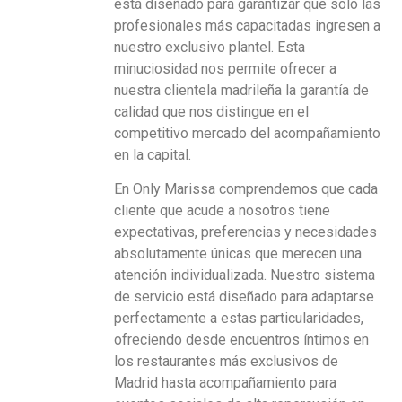
está diseñado para garantizar que solo las
profesionales más capacitadas ingresen a
nuestro exclusivo plantel. Esta
minuciosidad nos permite ofrecer a
nuestra clientela madrileña la garantía de
calidad que nos distingue en el
competitivo mercado del acompañamiento
en la capital.
En Only Marissa comprendemos que cada
cliente que acude a nosotros tiene
expectativas, preferencias y necesidades
absolutamente únicas que merecen una
atención individualizada. Nuestro sistema
de servicio está diseñado para adaptarse
perfectamente a estas particularidades,
ofreciendo desde encuentros íntimos en
los restaurantes más exclusivos de
Madrid hasta acompañamiento para