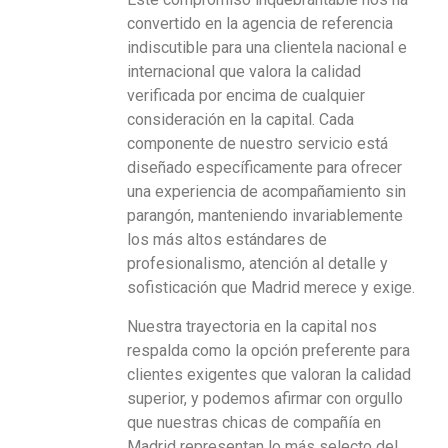
convertido en la agencia de referencia
indiscutible para una clientela nacional e
internacional que valora la calidad
verificada por encima de cualquier
consideración en la capital. Cada
componente de nuestro servicio está
diseñado específicamente para ofrecer
una experiencia de acompañamiento sin
parangón, manteniendo invariablemente
los más altos estándares de
profesionalismo, atención al detalle y
sofisticación que Madrid merece y exige.
Nuestra trayectoria en la capital nos
respalda como la opción preferente para
clientes exigentes que valoran la calidad
superior, y podemos afirmar con orgullo
que nuestras chicas de compañía en
Madrid representan lo más selecto del