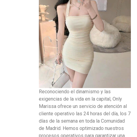
Reconociendo el dinamismo y las
exigencias de la vida en la capital, Only
Marissa ofrece un servicio de atención al
cliente operativo las 24 horas del día, los 7
días de la semana en toda la Comunidad
de Madrid. Hemos optimizado nuestros
procesos operativos para garantizar una