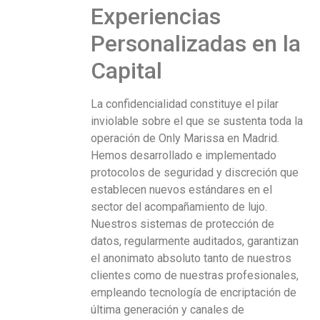
Experiencias
Personalizadas en la
Capital
La confidencialidad constituye el pilar
inviolable sobre el que se sustenta toda la
operación de Only Marissa en Madrid.
Hemos desarrollado e implementado
protocolos de seguridad y discreción que
establecen nuevos estándares en el
sector del acompañamiento de lujo.
Nuestros sistemas de protección de
datos, regularmente auditados, garantizan
el anonimato absoluto tanto de nuestros
clientes como de nuestras profesionales,
empleando tecnología de encriptación de
última generación y canales de