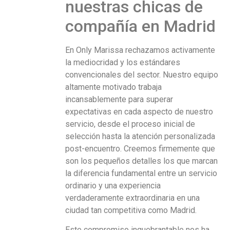
nuestras chicas de
compañía en Madrid
En Only Marissa rechazamos activamente
la mediocridad y los estándares
convencionales del sector. Nuestro equipo
altamente motivado trabaja
incansablemente para superar
expectativas en cada aspecto de nuestro
servicio, desde el proceso inicial de
selección hasta la atención personalizada
post-encuentro. Creemos firmemente que
son los pequeños detalles los que marcan
la diferencia fundamental entre un servicio
ordinario y una experiencia
verdaderamente extraordinaria en una
ciudad tan competitiva como Madrid.
Este compromiso inquebrantable nos ha