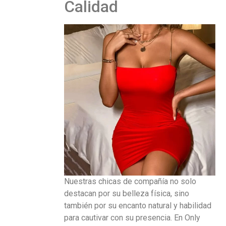
Calidad
Nuestras chicas de compañía no solo
destacan por su belleza física, sino
también por su encanto natural y habilidad
para cautivar con su presencia. En Only