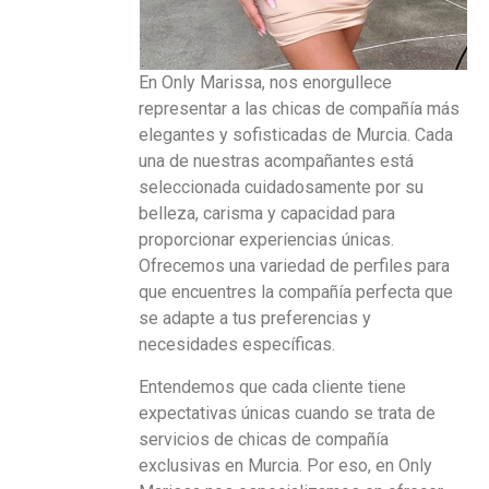
En Only Marissa, nos enorgullece
representar a las chicas de compañía más
elegantes y sofisticadas de Murcia. Cada
una de nuestras acompañantes está
seleccionada cuidadosamente por su
belleza, carisma y capacidad para
proporcionar experiencias únicas.
Ofrecemos una variedad de perfiles para
que encuentres la compañía perfecta que
se adapte a tus preferencias y
necesidades específicas.
Entendemos que cada cliente tiene
expectativas únicas cuando se trata de
servicios de chicas de compañía
exclusivas en Murcia. Por eso, en Only