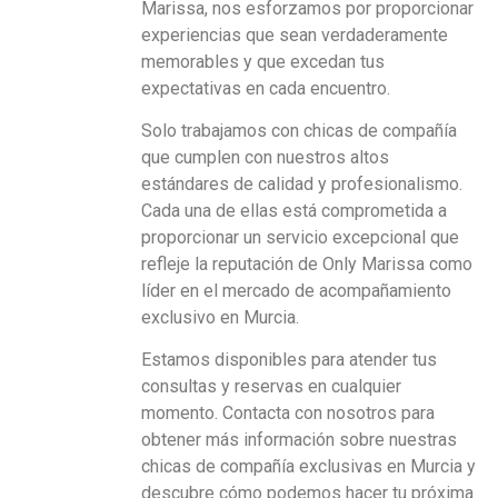
Marissa, nos esforzamos por proporcionar
experiencias que sean verdaderamente
memorables y que excedan tus
expectativas en cada encuentro.
Solo trabajamos con chicas de compañía
que cumplen con nuestros altos
estándares de calidad y profesionalismo.
Cada una de ellas está comprometida a
proporcionar un servicio excepcional que
refleje la reputación de Only Marissa como
líder en el mercado de acompañamiento
exclusivo en Murcia.
Estamos disponibles para atender tus
consultas y reservas en cualquier
momento. Contacta con nosotros para
obtener más información sobre nuestras
chicas de compañía exclusivas en Murcia y
descubre cómo podemos hacer tu próxima