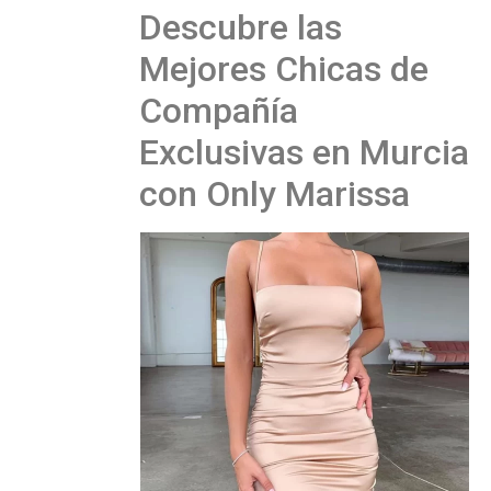
Descubre las
Mejores Chicas de
Compañía
Exclusivas en Murcia
con Only Marissa