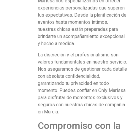
Marissa nos especializamos en ofrecer
experiencias personalizadas que superen
tus expectativas. Desde la planificación de
eventos hasta momentos íntimos,
nuestras chicas están preparadas para
brindarte un acompañamiento excepcional
y hecho a medida.
La discreción y el profesionalismo son
valores fundamentales en nuestro servicio.
Nos aseguramos de gestionar cada detalle
con absoluta confidencialidad,
garantizando tu privacidad en todo
momento. Puedes confiar en Only Marissa
para disfrutar de momentos exclusivos y
seguros con nuestras chicas de compañía
en Murcia.
Compromiso con la