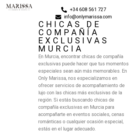
+34 608 561 727
info@onlymarissa.com
CHICAS DE
COMPAÑÍA
EXCLUSIVAS
MURCIA
En Murcia, encontrar chicas de compañía
exclusivas puede hacer que tus momentos
especiales sean aún más memorables. En
Only Marissa, nos especializamos en
ofrecer servicios de acompañamiento de
lujo con las chicas más exclusivas de la
región. Si estás buscando chicas de
compañía exclusivas en Murcia para
acompañarte en eventos sociales, cenas
románticas o cualquier ocasión especial,
estás en el lugar adecuado.