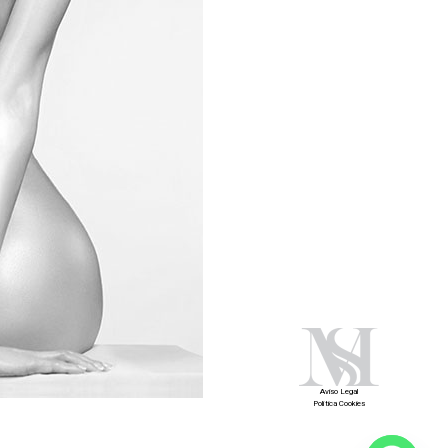
Aviso Legal
Política Cookies