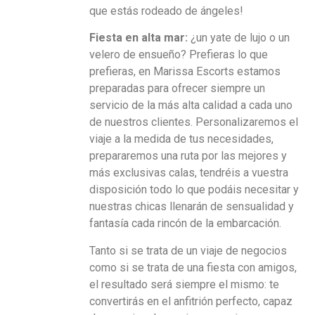
que estás rodeado de ángeles!
Fiesta en alta mar:
¿un yate de lujo o un
velero de ensueño? Prefieras lo que
prefieras, en Marissa Escorts estamos
preparadas para ofrecer siempre un
servicio de la más alta calidad a cada uno
de nuestros clientes. Personalizaremos el
viaje a la medida de tus necesidades,
prepararemos una ruta por las mejores y
más exclusivas calas, tendréis a vuestra
disposición todo lo que podáis necesitar y
nuestras chicas llenarán de sensualidad y
fantasía cada rincón de la embarcación.
Tanto si se trata de un viaje de negocios
como si se trata de una fiesta con amigos,
el resultado será siempre el mismo: te
convertirás en el anfitrión perfecto, capaz