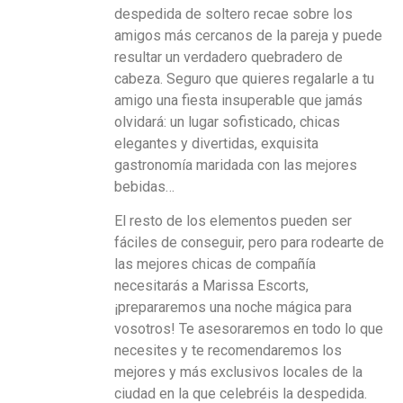
despedida de soltero recae sobre los
amigos más cercanos de la pareja y puede
resultar un verdadero quebradero de
cabeza. Seguro que quieres regalarle a tu
amigo una fiesta insuperable que jamás
olvidará: un lugar sofisticado, chicas
elegantes y divertidas, exquisita
gastronomía maridada con las mejores
bebidas…
El resto de los elementos pueden ser
fáciles de conseguir, pero para rodearte de
las mejores chicas de compañía
necesitarás a Marissa Escorts,
¡prepararemos una noche mágica para
vosotros! Te asesoraremos en todo lo que
necesites y te recomendaremos los
mejores y más exclusivos locales de la
ciudad en la que celebréis la despedida.