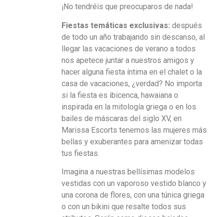
¡No tendréis que preocuparos de nada!
Fiestas temáticas exclusivas:
después
de todo un año trabajando sin descanso, al
llegar las vacaciones de verano a todos
nos apetece juntar a nuestros amigos y
hacer alguna fiesta íntima en el chalet o la
casa de vacaciones, ¿verdad? No importa
si la fiesta es ibicenca, hawaiana o
inspirada en la mitología griega o en los
bailes de máscaras del siglo XV, en
Marissa Escorts tenemos las mujeres más
bellas y exuberantes para amenizar todas
tus fiestas.
Imagina a nuestras bellísimas modelos
vestidas con un vaporoso vestido blanco y
una corona de flores, con una túnica griega
o con un bikini que resalte todos sus