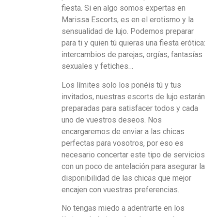
fiesta. Si en algo somos expertas en
Marissa Escorts, es en el erotismo y la
sensualidad de lujo. Podemos preparar
para ti y quien tú quieras una fiesta erótica:
intercambios de parejas, orgías, fantasías
sexuales y fetiches…
Los límites solo los ponéis tú y tus
invitados, nuestras escorts de lujo estarán
preparadas para satisfacer todos y cada
uno de vuestros deseos. Nos
encargaremos de enviar a las chicas
perfectas para vosotros, por eso es
necesario concertar este tipo de servicios
con un poco de antelación para asegurar la
disponibilidad de las chicas que mejor
encajen con vuestras preferencias.
No tengas miedo a adentrarte en los