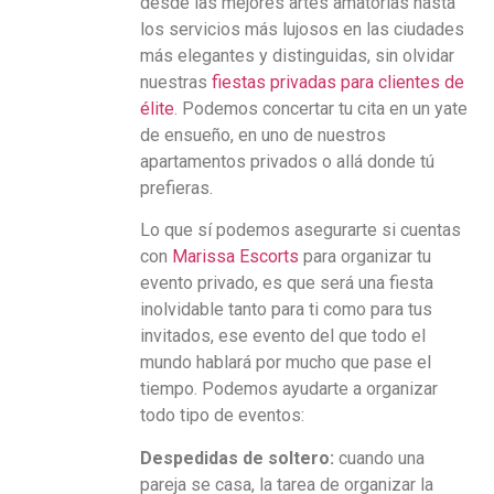
desde las mejores artes amatorias hasta
los servicios más lujosos en las ciudades
más elegantes y distinguidas, sin olvidar
nuestras
fiestas privadas para clientes de
élite
. Podemos concertar tu cita en un yate
de ensueño, en uno de nuestros
apartamentos privados o allá donde tú
prefieras.
Lo que sí podemos asegurarte si cuentas
con
Marissa Escorts
para organizar tu
evento privado, es que será una fiesta
inolvidable tanto para ti como para tus
invitados, ese evento del que todo el
mundo hablará por mucho que pase el
tiempo. Podemos ayudarte a organizar
todo tipo de eventos:
Despedidas de soltero:
cuando una
pareja se casa, la tarea de organizar la