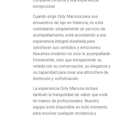
compañía correcta y una experiencia
excepcional.
Cuando elige Only Marissa para sus
encuentros de lujo en Valencia, no está
contratando simplemente un servicio de
acompañamiento; está accediendo a una
experiencia integral diseñada para
satisfacer sus sentidos y emociones.
Nuestras modelos no solo le acompañarán
físicamente, sino que enriquecerán su
velada con su conversación, su elegancia y
su capacidad para crear una atmósfera de
distinción y sofisticación.
La experiencia Only Marissa incluye
también la tranquilidad de saber que está
en manos de profesionales. Nuestro
equipo está disponible en todo momento
para resolver cualquier incidencia y