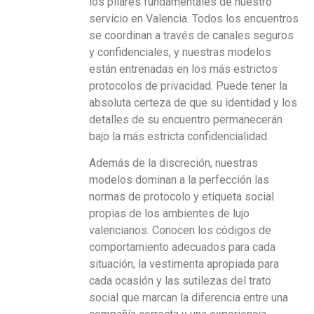
los pilares fundamentales de nuestro
servicio en Valencia. Todos los encuentros
se coordinan a través de canales seguros
y confidenciales, y nuestras modelos
están entrenadas en los más estrictos
protocolos de privacidad. Puede tener la
absoluta certeza de que su identidad y los
detalles de su encuentro permanecerán
bajo la más estricta confidencialidad.
Además de la discreción, nuestras
modelos dominan a la perfección las
normas de protocolo y etiqueta social
propias de los ambientes de lujo
valencianos. Conocen los códigos de
comportamiento adecuados para cada
situación, la vestimenta apropiada para
cada ocasión y las sutilezas del trato
social que marcan la diferencia entre una