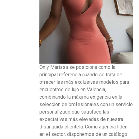
Only Marissa se posiciona como la
principal referencia cuando se trata de
ofrecer las más exclusivas modelos para
encuentros de lujo en Valencia,
combinando la máxima exigencia en la
selección de profesionales con un servicio
personalizado que satisface las
expectativas más elevadas de nuestra
distinguida clientela. Como agencia líder
en el sector, disponemos de un catálogo