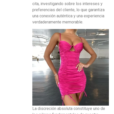
cita, investigando sobre los intereses y
preferencias del cliente, lo que garantiza
una conexión auténtica y una experiencia
verdaderamente memorable.
La discreción absoluta constituye uno de