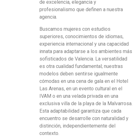
de excelencia, elegancia y
profesionalismo que definen a nuestra
agencia.
Buscamos mujeres con estudios
superiores, conocimientos de idiomas,
experiencia internacional y una capacidad
innata para adaptarse a los ambientes más
sofisticados de Valencia. La versatilidad
es otra cualidad fundamental; nuestras
modelos deben sentirse igualmente
cómodas en una cena de gala en el Hotel
Las Arenas, en un evento cultural en el
IVAM o en una velada privada en una
exclusiva villa de la playa de la Malvarrosa.
Esta adaptabilidad garantiza que cada
encuentro se desarrolle con naturalidad y
distinción, independientemente del
contexto.