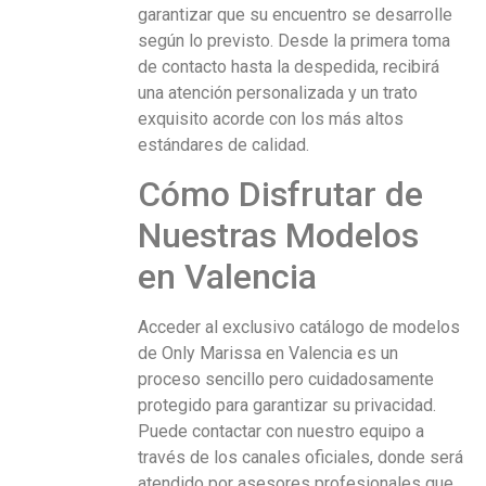
garantizar que su encuentro se desarrolle
según lo previsto. Desde la primera toma
de contacto hasta la despedida, recibirá
una atención personalizada y un trato
exquisito acorde con los más altos
estándares de calidad.
Cómo Disfrutar de
Nuestras Modelos
en Valencia
Acceder al exclusivo catálogo de modelos
de Only Marissa en Valencia es un
proceso sencillo pero cuidadosamente
protegido para garantizar su privacidad.
Puede contactar con nuestro equipo a
través de los canales oficiales, donde será
atendido por asesores profesionales que