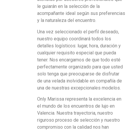
le guiarán en la selección de la
acompañante ideal según sus preferencias
y la naturaleza del encuentro.
Una vez seleccionado el perfil deseado,
nuestro equipo coordinará todos los
detalles logísticos: lugar, hora, duración y
cualquier requisito especial que pueda
tener. Nos encargamos de que todo esté
perfectamente organizado para que usted
solo tenga que preocuparse de disfrutar
de una velada inolvidable en compañía de
una de nuestras excepcionales modelos.
Only Marissa representa la excelencia en
el mundo de los encuentros de lujo en
Valencia. Nuestra trayectoria, nuestro
riguroso proceso de selección y nuestro
compromiso con la calidad nos han