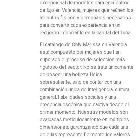
excepcional de modelos para encuentros
de lujo en Valencia, mujeres que reúnen los
atributos físicos y personales necesarios
para convertir cada experiencia en un
recuerdo imborrable en la capital del Turia.
El catálogo de Only Marissa en Valencia
está compuesto por mujeres que han
superado el proceso de selección más
riguroso del sector. No se trata únicamente
de poseer una belleza física
sobresaliente, sino de contar con una
combinación única de inteligencia, cultura
general, habilidades sociales y una
presencia escénica que cautiva desde el
primer momento. Nuestras modelos son
evaluadas meticulosamente en múltiples
dimensiones, garantizando que cada una
de ellas represente fielmente los valores