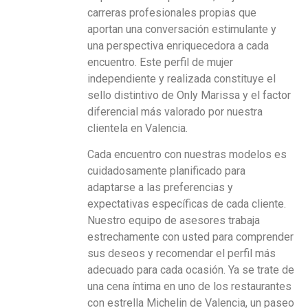
carreras profesionales propias que
aportan una conversación estimulante y
una perspectiva enriquecedora a cada
encuentro. Este perfil de mujer
independiente y realizada constituye el
sello distintivo de Only Marissa y el factor
diferencial más valorado por nuestra
clientela en Valencia.
Cada encuentro con nuestras modelos es
cuidadosamente planificado para
adaptarse a las preferencias y
expectativas específicas de cada cliente.
Nuestro equipo de asesores trabaja
estrechamente con usted para comprender
sus deseos y recomendar el perfil más
adecuado para cada ocasión. Ya se trate de
una cena íntima en uno de los restaurantes
con estrella Michelin de Valencia, un paseo