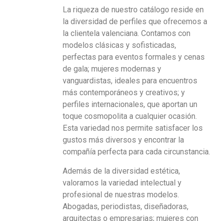
La riqueza de nuestro catálogo reside en
la diversidad de perfiles que ofrecemos a
la clientela valenciana. Contamos con
modelos clásicas y sofisticadas,
perfectas para eventos formales y cenas
de gala; mujeres modernas y
vanguardistas, ideales para encuentros
más contemporáneos y creativos; y
perfiles internacionales, que aportan un
toque cosmopolita a cualquier ocasión.
Esta variedad nos permite satisfacer los
gustos más diversos y encontrar la
compañía perfecta para cada circunstancia.
Además de la diversidad estética,
valoramos la variedad intelectual y
profesional de nuestras modelos.
Abogadas, periodistas, diseñadoras,
arquitectas o empresarias; mujeres con