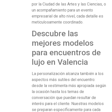
por la Ciudad de las Artes y las Ciencias, o
un acompañamiento para un evento
empresarial de alto nivel, cada detalle es
meticulosamente coordinado.
Descubre las
mejores modelos
para encuentros de
lujo en Valencia
La personalización alcanza también a los
aspectos más sutiles del encuentro:
desde la vestimenta más apropiada según
la ocasión hasta los temas de
conversación que puedan resultar de
interés para el cliente. Nuestras modelos
se preparan específicamente para cada