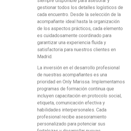
siempre disponible para asesorar y
gestionar todos los detalles logísticos de
cada encuentro. Desde la selección de la
acompañante ideal hasta la organización
de los aspectos prácticos, cada elemento
es cuidadosamente coordinado para
garantizar una experiencia fluida y
satisfactoria para nuestros clientes en
Madrid.
La inversión en el desarrollo profesional
de nuestras acompañantes es una
prioridad en Only Marissa. Implementamos
programas de formación continua que
incluyen capacitación en protocolo social,
etiqueta, comunicación efectiva y
habilidades interpersonales. Cada
profesional recibe asesoramiento
personalizado para potenciar sus
fortalezas y desarrollar nuevas