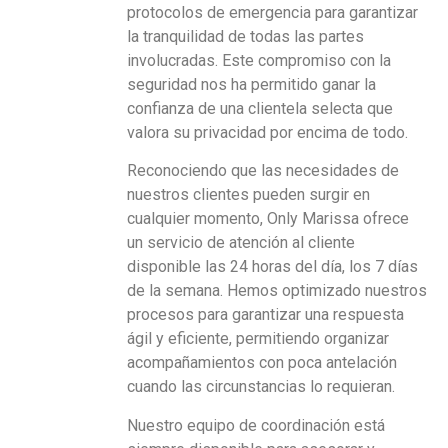
protocolos de emergencia para garantizar
la tranquilidad de todas las partes
involucradas. Este compromiso con la
seguridad nos ha permitido ganar la
confianza de una clientela selecta que
valora su privacidad por encima de todo.
Reconociendo que las necesidades de
nuestros clientes pueden surgir en
cualquier momento, Only Marissa ofrece
un servicio de atención al cliente
disponible las 24 horas del día, los 7 días
de la semana. Hemos optimizado nuestros
procesos para garantizar una respuesta
ágil y eficiente, permitiendo organizar
acompañamientos con poca antelación
cuando las circunstancias lo requieran.
Nuestro equipo de coordinación está