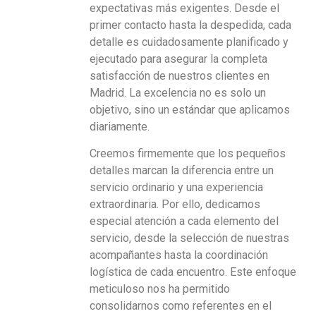
expectativas más exigentes. Desde el
primer contacto hasta la despedida, cada
detalle es cuidadosamente planificado y
ejecutado para asegurar la completa
satisfacción de nuestros clientes en
Madrid. La excelencia no es solo un
objetivo, sino un estándar que aplicamos
diariamente.
Creemos firmemente que los pequeños
detalles marcan la diferencia entre un
servicio ordinario y una experiencia
extraordinaria. Por ello, dedicamos
especial atención a cada elemento del
servicio, desde la selección de nuestras
acompañantes hasta la coordinación
logística de cada encuentro. Este enfoque
meticuloso nos ha permitido
consolidarnos como referentes en el