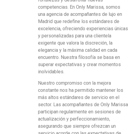
competencias. En Only Marissa, somos
una agencia de acompañantes de lujo en
Madrid que redefine los estándares de
excelencia, ofreciendo experiencias únicas
y personalizadas para una clientela
exigente que valora la discreción, la
elegancia y la máxima calidad en cada
encuentro. Nuestra filosofía se basa en
superar expectativas y crear momentos
inolvidables.
Nuestro compromiso con la mejora
constante nos ha permitido mantener los
más altos estándares de servicio en el
sector. Las acompañantes de Only Marissa
participan regularmente en sesiones de
actualización y perfeccionamiento,
asegurando que siempre ofrezcan un
servicio acorde con las expectativas de