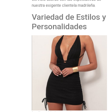
nuestra exigente clientela madrileña.
Variedad de Estilos y
Personalidades