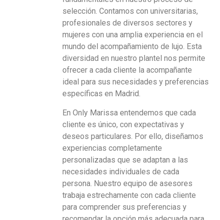
selección. Contamos con universitarias,
profesionales de diversos sectores y
mujeres con una amplia experiencia en el
mundo del acompañamiento de lujo. Esta
diversidad en nuestro plantel nos permite
ofrecer a cada cliente la acompañante
ideal para sus necesidades y preferencias
específicas en Madrid.
En Only Marissa entendemos que cada
cliente es único, con expectativas y
deseos particulares. Por ello, diseñamos
experiencias completamente
personalizadas que se adaptan a las
necesidades individuales de cada
persona. Nuestro equipo de asesores
trabaja estrechamente con cada cliente
para comprender sus preferencias y
recomendar la opción más adecuada para