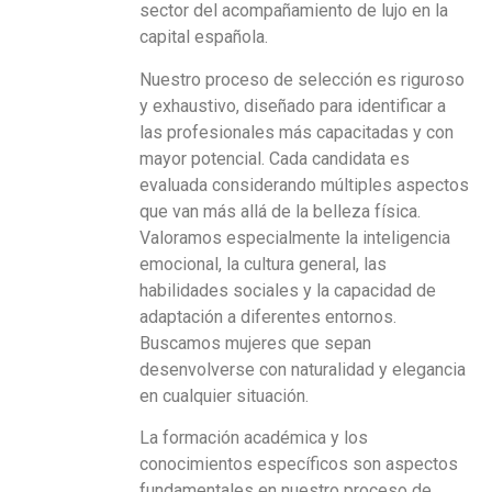
sector del acompañamiento de lujo en la
capital española.
Nuestro proceso de selección es riguroso
y exhaustivo, diseñado para identificar a
las profesionales más capacitadas y con
mayor potencial. Cada candidata es
evaluada considerando múltiples aspectos
que van más allá de la belleza física.
Valoramos especialmente la inteligencia
emocional, la cultura general, las
habilidades sociales y la capacidad de
adaptación a diferentes entornos.
Buscamos mujeres que sepan
desenvolverse con naturalidad y elegancia
en cualquier situación.
La formación académica y los
conocimientos específicos son aspectos
fundamentales en nuestro proceso de