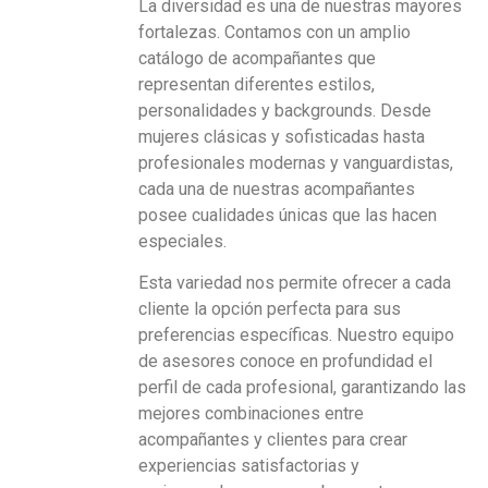
La diversidad es una de nuestras mayores
fortalezas. Contamos con un amplio
catálogo de acompañantes que
representan diferentes estilos,
personalidades y backgrounds. Desde
mujeres clásicas y sofisticadas hasta
profesionales modernas y vanguardistas,
cada una de nuestras acompañantes
posee cualidades únicas que las hacen
especiales.
Esta variedad nos permite ofrecer a cada
cliente la opción perfecta para sus
preferencias específicas. Nuestro equipo
de asesores conoce en profundidad el
perfil de cada profesional, garantizando las
mejores combinaciones entre
acompañantes y clientes para crear
experiencias satisfactorias y