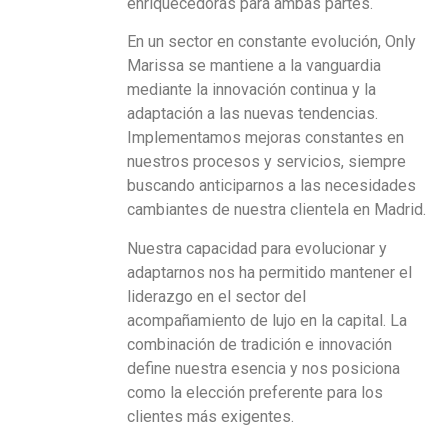
enriquecedoras para ambas partes.
En un sector en constante evolución, Only
Marissa se mantiene a la vanguardia
mediante la innovación continua y la
adaptación a las nuevas tendencias.
Implementamos mejoras constantes en
nuestros procesos y servicios, siempre
buscando anticiparnos a las necesidades
cambiantes de nuestra clientela en Madrid.
Nuestra capacidad para evolucionar y
adaptarnos nos ha permitido mantener el
liderazgo en el sector del
acompañamiento de lujo en la capital. La
combinación de tradición e innovación
define nuestra esencia y nos posiciona
como la elección preferente para los
clientes más exigentes.