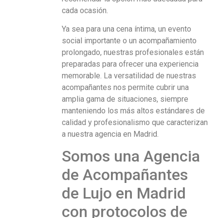
cada ocasión.
Ya sea para una cena íntima, un evento
social importante o un acompañamiento
prolongado, nuestras profesionales están
preparadas para ofrecer una experiencia
memorable. La versatilidad de nuestras
acompañantes nos permite cubrir una
amplia gama de situaciones, siempre
manteniendo los más altos estándares de
calidad y profesionalismo que caracterizan
a nuestra agencia en Madrid.
Somos una Agencia
de Acompañantes
de Lujo en Madrid
con protocolos de