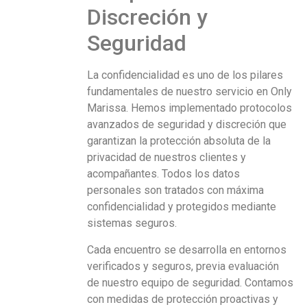
Discreción y
Seguridad
La confidencialidad es uno de los pilares
fundamentales de nuestro servicio en Only
Marissa. Hemos implementado protocolos
avanzados de seguridad y discreción que
garantizan la protección absoluta de la
privacidad de nuestros clientes y
acompañantes. Todos los datos
personales son tratados con máxima
confidencialidad y protegidos mediante
sistemas seguros.
Cada encuentro se desarrolla en entornos
verificados y seguros, previa evaluación
de nuestro equipo de seguridad. Contamos
con medidas de protección proactivas y