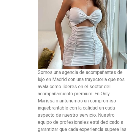
Somos una agencia de acompañantes de
lujo en Madrid con una trayectoria que nos
avala como líderes en el sector del
acompañamiento premium. En Only
Marissa mantenemos un compromiso
inquebrantable con la calidad en cada
aspecto de nuestro servicio. Nuestro
equipo de profesionales está dedicado a
garantizar que cada experiencia supere las