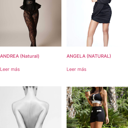
ANDREA (Natural)
ANGELA (NATURAL)
Leer más
Leer más