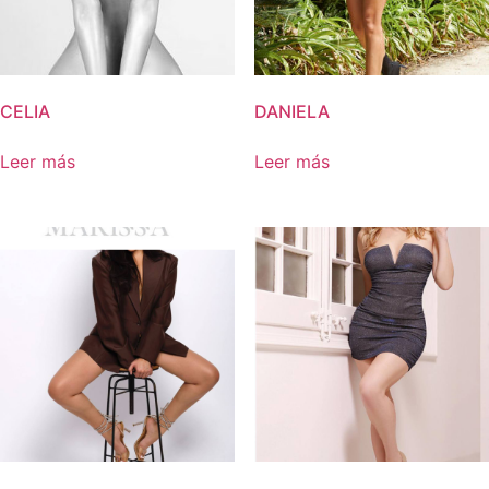
CELIA
DANIELA
Leer más
Leer más