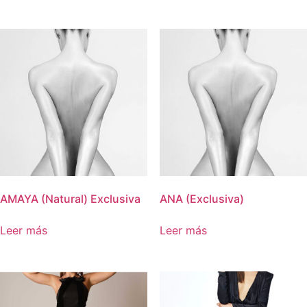
AMAYA (Natural) Exclusiva
ANA (Exclusiva)
Leer más
Leer más