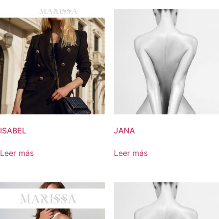
ISABEL
JANA
Leer más
Leer más