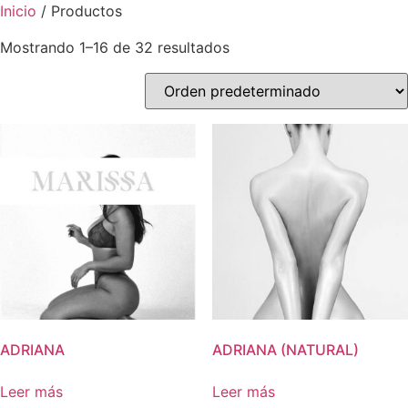
Inicio
/ Productos
Mostrando 1–16 de 32 resultados
ADRIANA
ADRIANA (NATURAL)
Leer más
Leer más